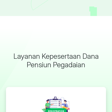
Layanan Kepesertaan Dana
Pensiun Pegadaian