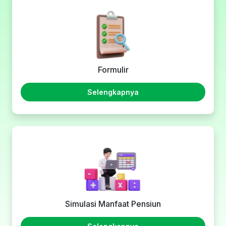
Formulir
Selengkapnya
Simulasi Manfaat Pensiun