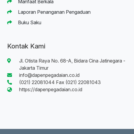
Manfaat Berkala
Laporan Penanganan Pengaduan
Buku Saku
Kontak Kami
Jl. Otista Raya No. 68-A, Bidara Cina Jatinegara -
Jakarta Timur
info@dapenpegadaian.co.id
(021) 22081044 Fax (021) 22081043
https://dapenpegadaian.co.id