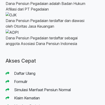
Dana Pensiun Pegadaian adalah Badan Hukum
Afiliasi dari PT Pegadaian
Dana Pensiun Pegadaian terdaftar dan diawasi
oleh Otoritas Jasa Keuangan
Dana Pensiun Pegadaian terdaftar sebagai
anggota Asosiasi Dana Pensiun Indonesia
Akses Cepat
Daftar Ulang
Formulir
Simulasi Manfaat Pensiun Normal
Klaim Kematian