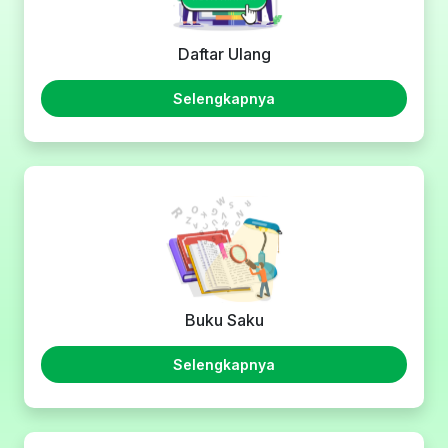
Daftar Ulang
Selengkapnya
Buku Saku
Selengkapnya