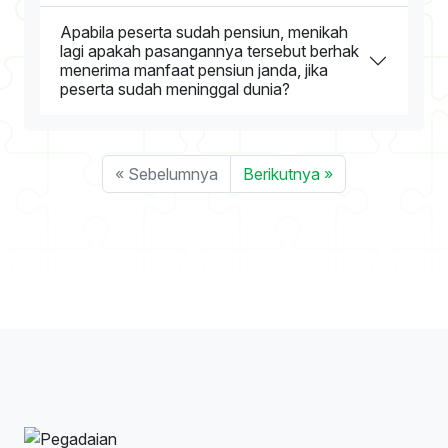
Apabila peserta sudah pensiun, menikah
lagi apakah pasangannya tersebut berhak
menerima manfaat pensiun janda, jika
peserta sudah meninggal dunia?
« Sebelumnya
Berikutnya »