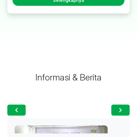
Selengkapnya
Informasi & Berita