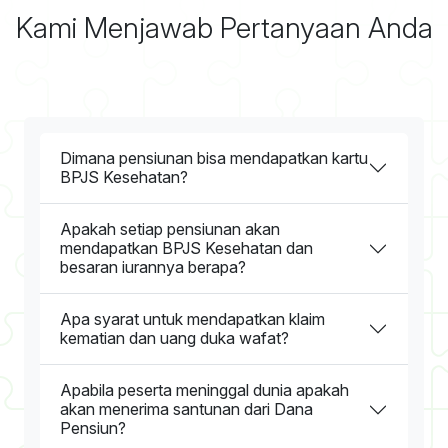
Kami Menjawab Pertanyaan Anda
Dimana pensiunan bisa mendapatkan kartu
BPJS Kesehatan?
Apakah setiap pensiunan akan
mendapatkan BPJS Kesehatan dan
besaran iurannya berapa?
Apa syarat untuk mendapatkan klaim
kematian dan uang duka wafat?
Apabila peserta meninggal dunia apakah
akan menerima santunan dari Dana
Pensiun?