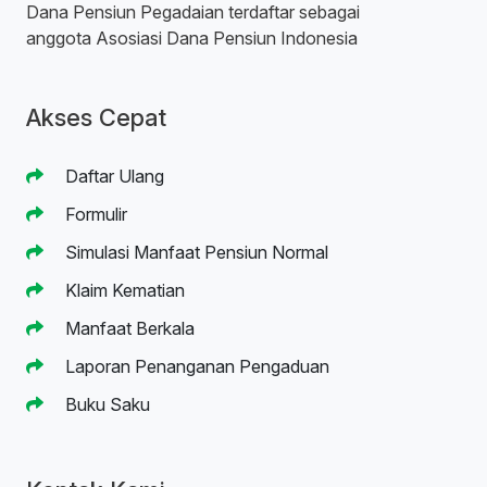
Dana Pensiun Pegadaian terdaftar sebagai
anggota Asosiasi Dana Pensiun Indonesia
Akses Cepat
Daftar Ulang
Formulir
Simulasi Manfaat Pensiun Normal
Klaim Kematian
Manfaat Berkala
Laporan Penanganan Pengaduan
Buku Saku