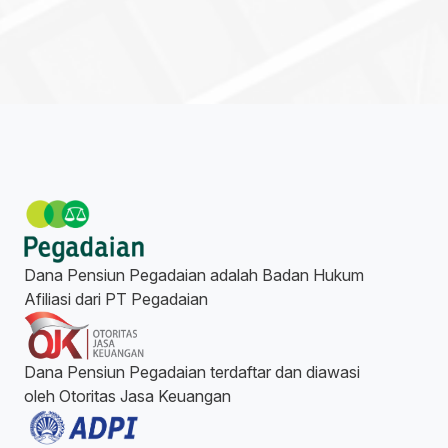
Dana Pensiun Pegadaian adalah Badan Hukum
Afiliasi dari PT Pegadaian
Dana Pensiun Pegadaian terdaftar dan diawasi
oleh Otoritas Jasa Keuangan