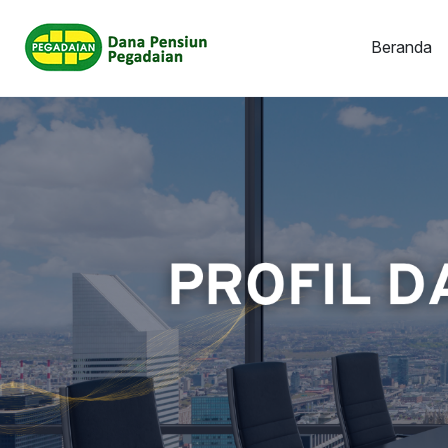
Beranda