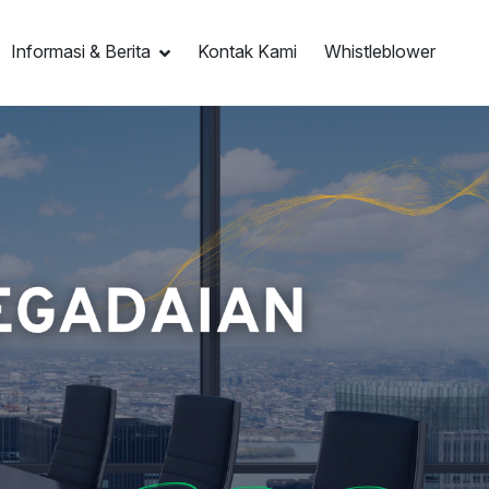
Informasi & Berita
Kontak Kami
Whistleblower