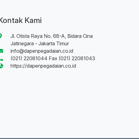
Kontak Kami
Jl. Otista Raya No. 68-A, Bidara Cina
Jatinegara - Jakarta Timur
info@dapenpegadaian.co.id
(021) 22081044 Fax (021) 22081043
https://dapenpegadaian.co.id