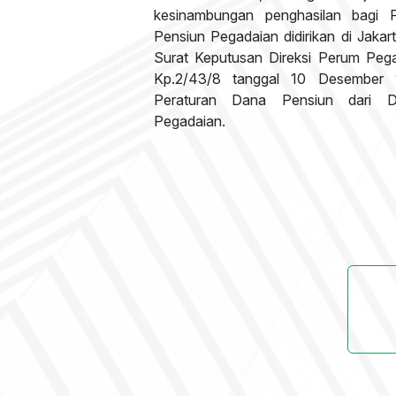
kesinambungan penghasilan bagi 
Pensiun Pegadaian didirikan di Jakar
Surat Keputusan Direksi Perum Peg
Kp.2/43/8 tanggal 10 Desember 
Peraturan Dana Pensiun dari 
Pegadaian.