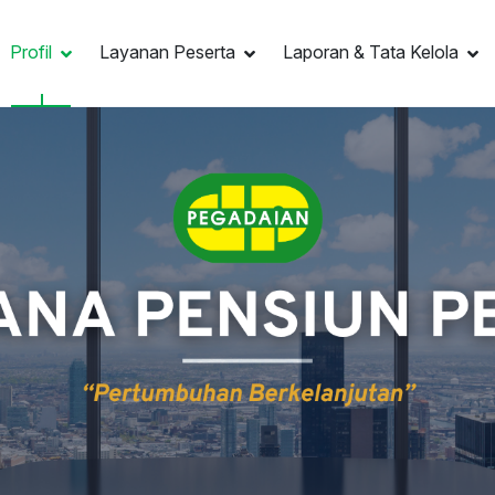
Profil
Layanan Peserta
Laporan & Tata Kelola