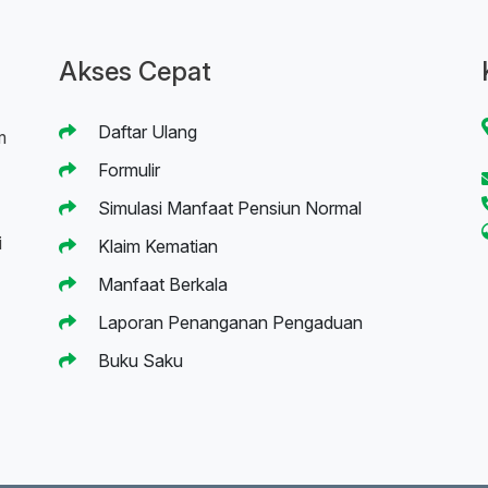
Akses Cepat
Daftar Ulang
m
Formulir
Simulasi Manfaat Pensiun Normal
i
Klaim Kematian
Manfaat Berkala
Laporan Penanganan Pengaduan
Buku Saku