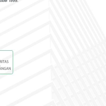
tober 1999.