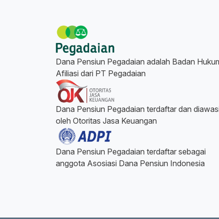
Dana Pensiun Pegadaian adalah Badan Huku
Afiliasi dari PT Pegadaian
Dana Pensiun Pegadaian terdaftar dan diawas
oleh Otoritas Jasa Keuangan
Dana Pensiun Pegadaian terdaftar sebagai
anggota Asosiasi Dana Pensiun Indonesia