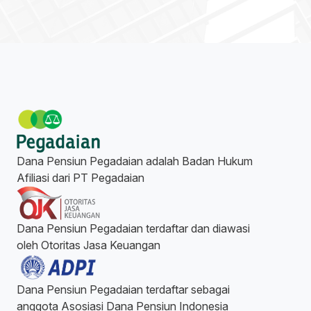
Dana Pensiun Pegadaian adalah Badan Hukum
Afiliasi dari PT Pegadaian
Dana Pensiun Pegadaian terdaftar dan diawasi
oleh Otoritas Jasa Keuangan
Dana Pensiun Pegadaian terdaftar sebagai
anggota Asosiasi Dana Pensiun Indonesia