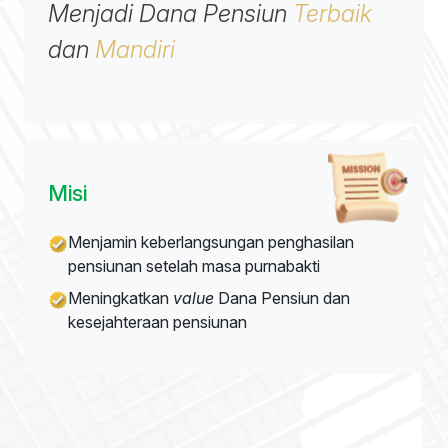
Menjadi Dana Pensiun
Terbaik
dan
Mandiri
Misi
Menjamin keberlangsungan penghasilan
pensiunan setelah masa purnabakti
Meningkatkan
value
Dana Pensiun dan
kesejahteraan pensiunan