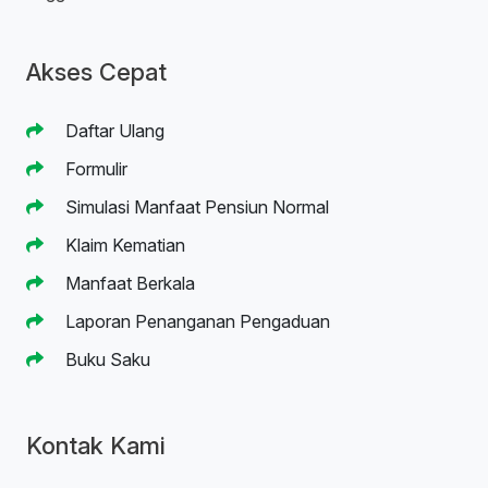
Akses Cepat
Daftar Ulang
Formulir
Simulasi Manfaat Pensiun Normal
Klaim Kematian
Manfaat Berkala
Laporan Penanganan Pengaduan
Buku Saku
Kontak Kami