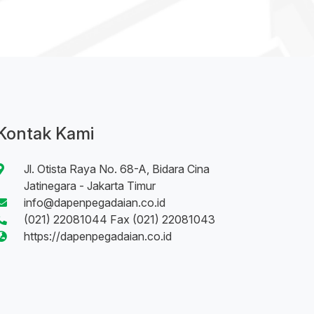
Kontak Kami
Jl. Otista Raya No. 68-A, Bidara Cina
Jatinegara - Jakarta Timur
info@dapenpegadaian.co.id
(021) 22081044 Fax (021) 22081043
https://dapenpegadaian.co.id