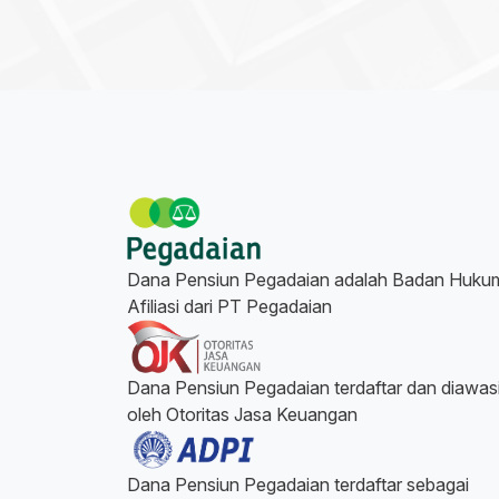
Dana Pensiun Pegadaian adalah Badan Huku
Afiliasi dari PT Pegadaian
Dana Pensiun Pegadaian terdaftar dan diawas
oleh Otoritas Jasa Keuangan
Dana Pensiun Pegadaian terdaftar sebagai