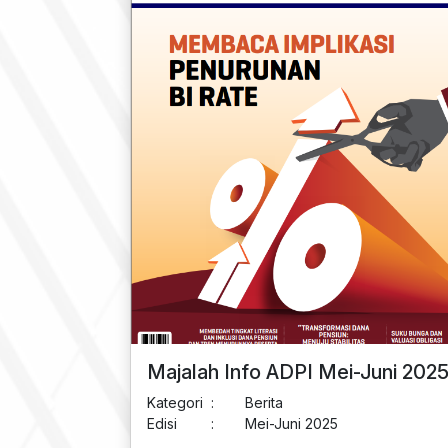
Majalah Info ADPI Mei-Juni 202
Kategori
:
Berita
Edisi
:
Mei-Juni 2025