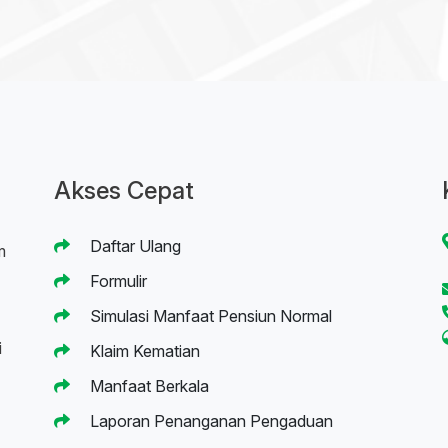
Akses Cepat
Daftar Ulang
m
Formulir
Simulasi Manfaat Pensiun Normal
i
Klaim Kematian
Manfaat Berkala
Laporan Penanganan Pengaduan