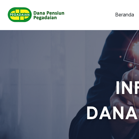
Beranda