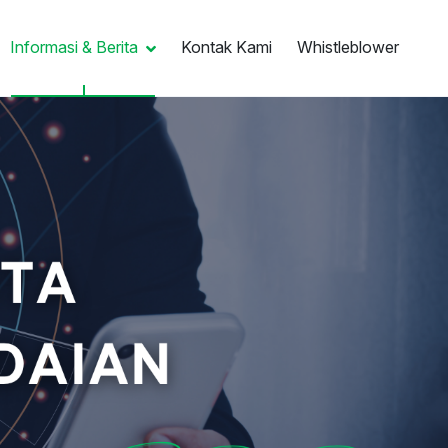
Informasi & Berita
Kontak Kami
Whistleblower