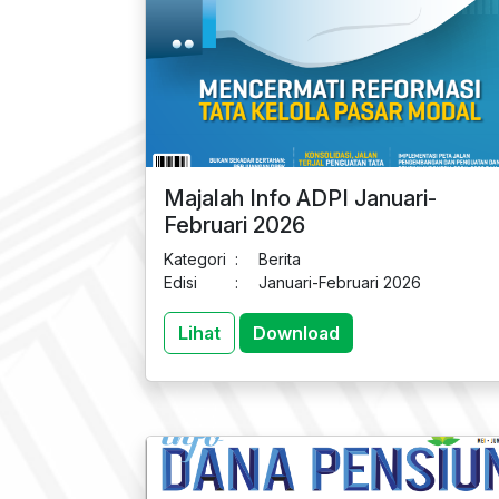
Majalah Info ADPI Januari-
Februari 2026
Kategori
:
Berita
Edisi
:
Januari-Februari 2026
Lihat
Download