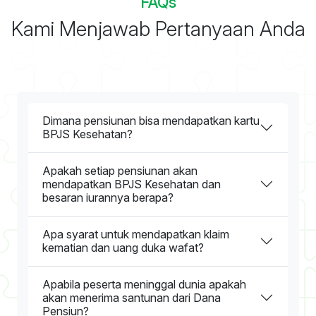
FAQs
Kami Menjawab Pertanyaan Anda
Dimana pensiunan bisa mendapatkan kartu
BPJS Kesehatan?
Apakah setiap pensiunan akan
mendapatkan BPJS Kesehatan dan
besaran iurannya berapa?
Apa syarat untuk mendapatkan klaim
kematian dan uang duka wafat?
Apabila peserta meninggal dunia apakah
akan menerima santunan dari Dana
Pensiun?