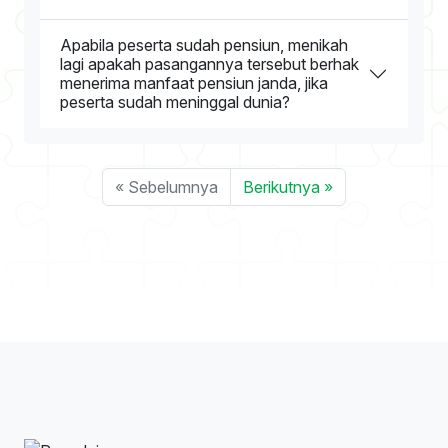
Apabila peserta sudah pensiun, menikah
lagi apakah pasangannya tersebut berhak
menerima manfaat pensiun janda, jika
peserta sudah meninggal dunia?
« Sebelumnya
Berikutnya »