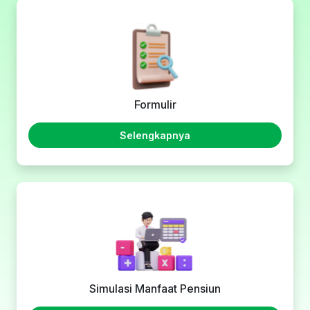
Formulir
Selengkapnya
Simulasi Manfaat Pensiun