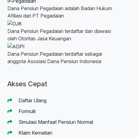
Dana Pensiun Pegadaian adalah Badan Hukum
Afiliasi dari PT Pegadaian
Dana Pensiun Pegadaian terdaftar dan diawasi
oleh Otoritas Jasa Keuangan
Dana Pensiun Pegadaian terdaftar sebagai
anggota Asosiasi Dana Pensiun Indonesia
Akses Cepat
Daftar Ulang
Formulir
Simulasi Manfaat Pensiun Normal
Klaim Kematian