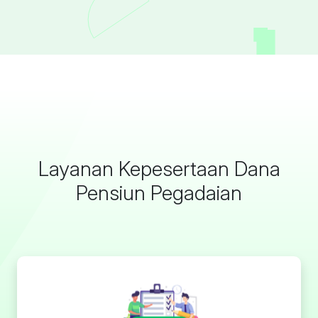
Layanan Kepesertaan Dana
Pensiun Pegadaian