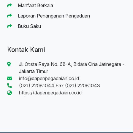
Manfaat Berkala
Laporan Penanganan Pengaduan
Buku Saku
Kontak Kami
Jl. Otista Raya No. 68-A, Bidara Cina Jatinegara -
Jakarta Timur
info@dapenpegadaian.co.id
(021) 22081044 Fax (021) 22081043
https://dapenpegadaian.co.id