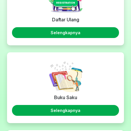
Daftar Ulang
Selengkapnya
Buku Saku
Selengkapnya