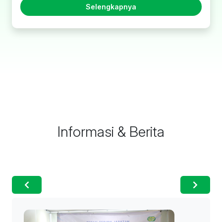
Selengkapnya
Informasi & Berita