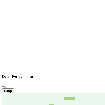
Detail Pengumuman
Tutup