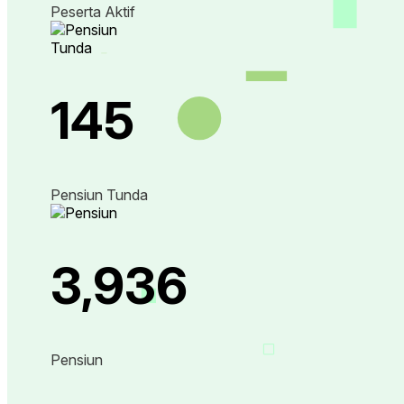
Peserta Aktif
145
Pensiun Tunda
3,936
Pensiun