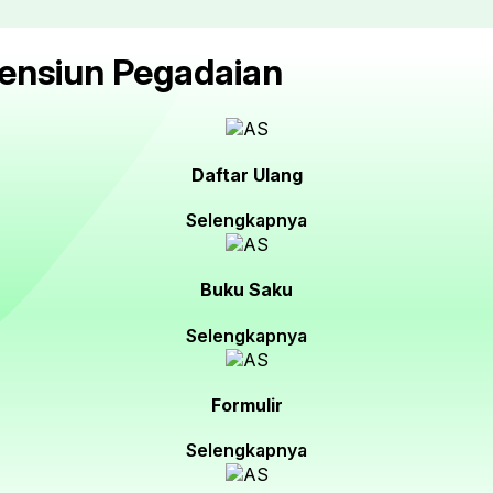
ensiun Pegadaian
Daftar Ulang
Selengkapnya
Buku Saku
Selengkapnya
Formulir
Selengkapnya