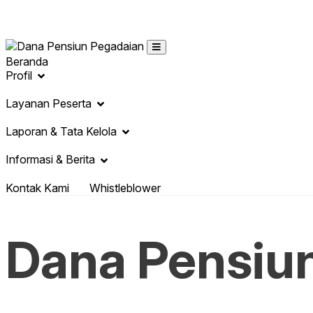
Loading...
Beranda
Profil
Layanan Peserta
Laporan & Tata Kelola
Informasi & Berita
Kontak Kami
Whistleblower
Dana Pensiu