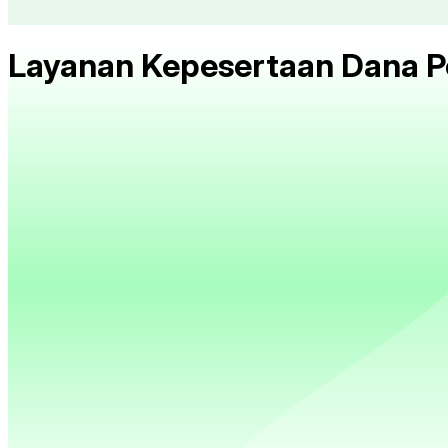
Layanan Kepesertaan Dana P