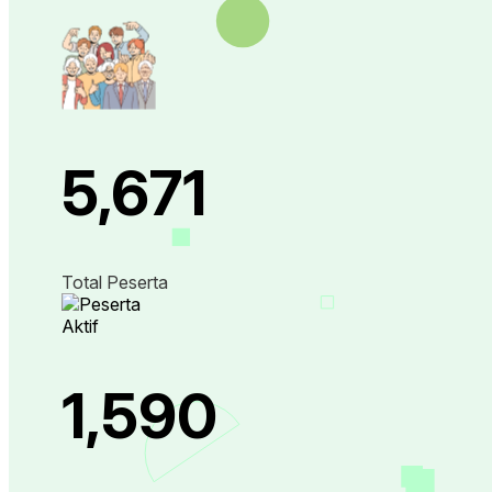
5,671
Total Peserta
1,590